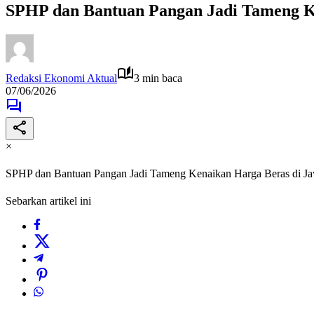
SPHP dan Bantuan Pangan Jadi Tameng K
Redaksi Ekonomi Aktual
3 min baca
07/06/2026
×
SPHP dan Bantuan Pangan Jadi Tameng Kenaikan Harga Beras di J
Sebarkan artikel ini