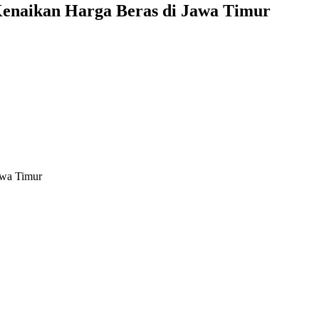
enaikan Harga Beras di Jawa Timur
awa Timur