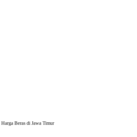
Harga Beras di Jawa Timur