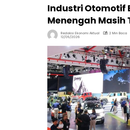
Industri Otomotif
Menengah Masih T
Redaksi Ekonomi Aktual
2 Min Baca
12/05/2026