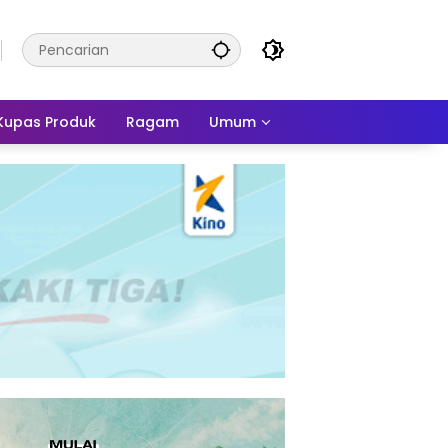
Kupas Produk
Ragam
Umum