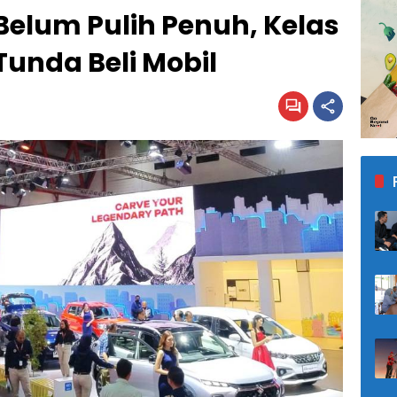
 Belum Pulih Penuh, Kelas
unda Beli Mobil