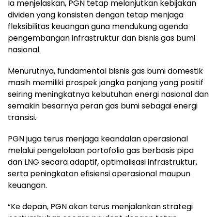
Ia menjelaskan, PGN tetap melanjutkan kebijakan
dividen yang konsisten dengan tetap menjaga
fleksibilitas keuangan guna mendukung agenda
pengembangan infrastruktur dan bisnis gas bumi
nasional.
Menurutnya, fundamental bisnis gas bumi domestik
masih memiliki prospek jangka panjang yang positif
seiring meningkatnya kebutuhan energi nasional dan
semakin besarnya peran gas bumi sebagai energi
transisi.
PGN juga terus menjaga keandalan operasional
melalui pengelolaan portofolio gas berbasis pipa
dan LNG secara adaptif, optimalisasi infrastruktur,
serta peningkatan efisiensi operasional maupun
keuangan.
“Ke depan, PGN akan terus menjalankan strategi