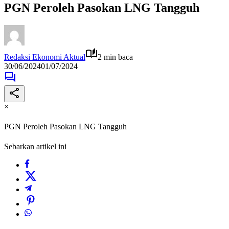
PGN Peroleh Pasokan LNG Tangguh
Redaksi Ekonomi Aktual
2 min baca
30/06/2024
01/07/2024
×
PGN Peroleh Pasokan LNG Tangguh
Sebarkan artikel ini