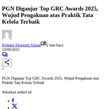
PGN Diganjar Top GRC Awards 2025,
Wujud Pengakuan atas Praktik Tata
Kelola Terbaik
Redaksi Ekonomi Aktual
2 min baca
10/09/2025
×
PGN Diganjar Top GRC Awards 2025, Wujud Pengakuan atas
Praktik Tata Kelola Terbaik
Sebarkan artikel ini