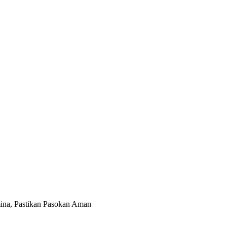
na, Pastikan Pasokan Aman