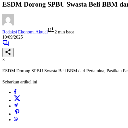
ESDM Dorong SPBU Swasta Beli BBM dari
Redaksi Ekonomi Aktual
2 min baca
10/09/2025
×
ESDM Dorong SPBU Swasta Beli BBM dari Pertamina, Pastikan P
Sebarkan artikel ini