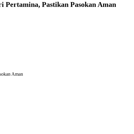
 Pertamina, Pastikan Pasokan Aman
asokan Aman