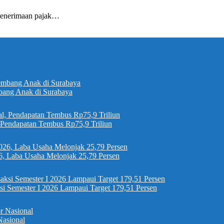
enerimaan pajak…
bang Anak di Surabaya
, Pendapatan Tembus Rp75,9 Triliun
6, Laba Usaha Melonjak 25,79 Persen
si Semester I 2026 Lampaui Target 179,51 Persen
Nasional