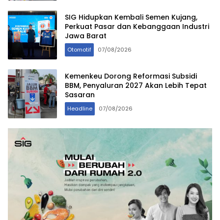
SIG Hidupkan Kembali Semen Kujang,
Perkuat Pasar dan Kebanggaan Industri
Jawa Barat
Otomotif
07/08/2026
Kemenkeu Dorong Reformasi Subsidi
BBM, Penyaluran 2027 Akan Lebih Tepat
Sasaran
Headline
07/08/2026