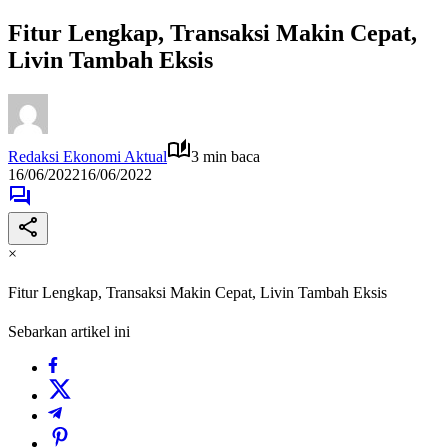
Fitur Lengkap, Transaksi Makin Cepat,
Livin Tambah Eksis
Redaksi Ekonomi Aktual
3 min baca
16/06/2022
16/06/2022
×
Fitur Lengkap, Transaksi Makin Cepat, Livin Tambah Eksis
Sebarkan artikel ini