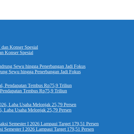
n Konser Spesial
ung Sewu hingga Penerbangan Jadi Fokus
, Pendapatan Tembus Rp75,9 Triliun
6, Laba Usaha Melonjak 25,79 Persen
si Semester I 2026 Lampaui Target 179,51 Persen