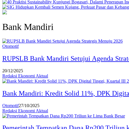
Bank Mandiri
Otomotif
RUPSLB Bank Mandiri Setujui Agenda Strat
20/12/2025
Redaksi Ekonomi Aktual
Bank Mandiri: Kredit Solid 11%, DPK Digital
Otomotif
27/10/2025
Redaksi Ekonomi Aktual
Pemerintah Tempatkan Dana Rp200 Triliun 