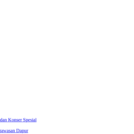
dan Konser Spesial
gawasan Dapur