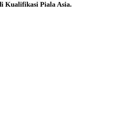
Kualifikasi Piala Asia.