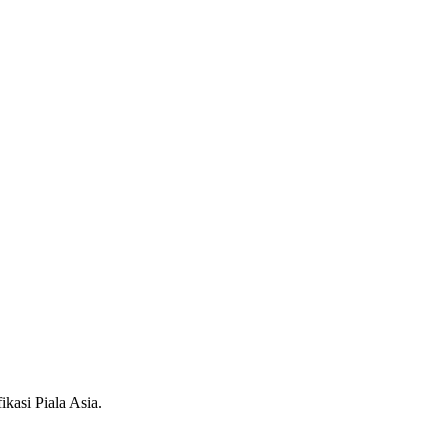
asi Piala Asia.