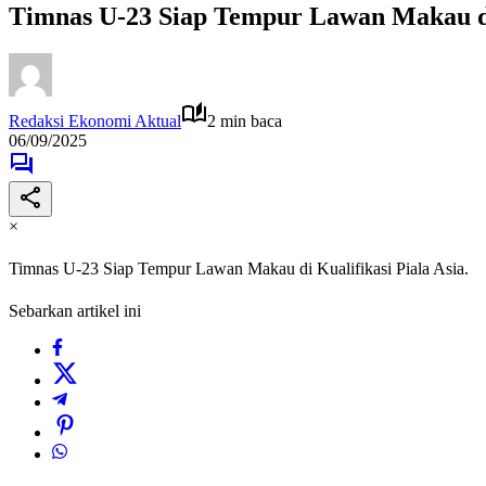
Timnas U-23 Siap Tempur Lawan Makau di 
Redaksi Ekonomi Aktual
2 min baca
06/09/2025
×
Timnas U-23 Siap Tempur Lawan Makau di Kualifikasi Piala Asia.
Sebarkan artikel ini