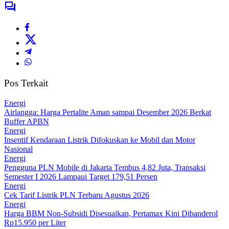
Pos Terkait
Energi
Airlangga: Harga Pertalite Aman sampai Desember 2026 Berkat
Buffer APBN
Energi
Insentif Kendaraan Listrik Difokuskan ke Mobil dan Motor
Nasional
Energi
Pengguna PLN Mobile di Jakarta Tembus 4,82 Juta, Transaksi
Semester I 2026 Lampaui Target 179,51 Persen
Energi
Cek Tarif Listrik PLN Terbaru Agustus 2026
Energi
Harga BBM Non-Subsidi Disesuaikan, Pertamax Kini Dibanderol
Rp15.950 per Liter