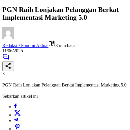
PGN Raih Lonjakan Pelanggan Berkat
Implementasi Marketing 5.0
Redaksi Ekonomi Aktual
3 min baca
11/06/2025
×
PGN Raih Lonjakan Pelanggan Berkat Implementasi Marketing 5.0
Sebarkan artikel ini