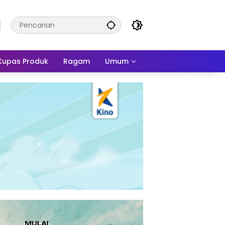
Kupas Produk
Ragam
Umum