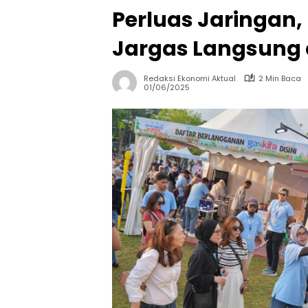
Perluas Jaringan
Jargas Langsung d
Redaksi Ekonomi Aktual
2 Min Baca
01/06/2025