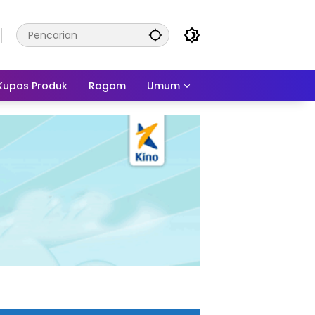
Kupas Produk
Ragam
Umum