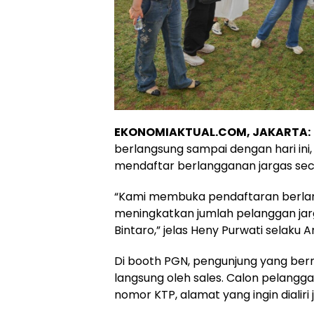
EKONOMIAKTUAL.COM, JAKARTA:
berlangsung sampai dengan hari ini, 
mendaftar berlangganan jargas sec
“Kami membuka pendaftaran berlan
meningkatkan jumlah pelanggan jarg
Bintaro,” jelas Heny Purwati selaku
Di booth PGN, pengunjung yang ber
langsung oleh sales. Calon pelangga
nomor KTP, alamat yang ingin dialiri