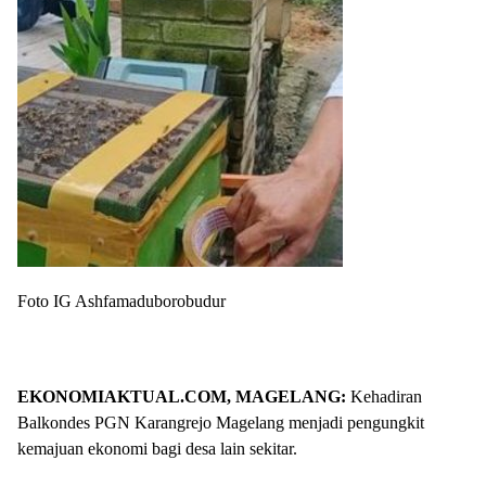
Foto IG Ashfamaduborobudur
EKONOMIAKTUAL.COM, MAGELANG:
Kehadiran
Balkondes PGN Karangrejo Magelang menjadi pengungkit
kemajuan ekonomi bagi desa lain sekitar.