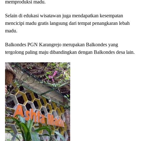
memproduksi madu.
Selain di edukasi wisatawan juga mendapatkan kesempatan
mencicipi madu gratis langsung dari tempat penangkaran lebah
madu.
Balkondes PGN Karangrejo merupakan Balkondes yang
tergolong paling maju dibandingkan dengan Balkondes desa lain.