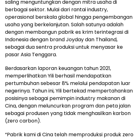
saling menguntungkan dengan mitra usaha di
berbagai sektor. Mulai dari rantai industry,
operasional berskala global hingga pengembangan
usaha yang berkelanjutan. Salah satunya adalah
dengan membangun pabrik es krim terintegrasi di
Indonesia dengan brand Joyday dan Thailand,
sebagai dua sentra produksi untuk menyasar ke
pasar Asia Tenggara.
Berdasarkan laporan keuangan tahun 2021,
memperlihatkan Yili berhasil mendapatkan
pertumbuhan sebesar 8% melalui pendapatan luar
negerinya. Tahun ini, Yili bertekad mempertahankan
posisinya sebagai pemimpin industry makanan di
Cina, dengan meluncurkan program dan peta jalan
sebagai produsen yang tidak menghasilkan karbon
(zero carbon).
“Pabrik kami di Cina telah memproduksi produk zero