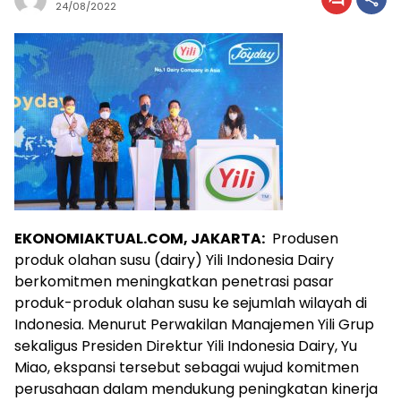
24/08/2022
EKONOMIAKTUAL.COM, JAKARTA:
Produsen
produk olahan susu (dairy) Yili Indonesia Dairy
berkomitmen meningkatkan penetrasi pasar
produk-produk olahan susu ke sejumlah wilayah di
Indonesia. Menurut Perwakilan Manajemen Yili Grup
sekaligus Presiden Direktur Yili Indonesia Dairy, Yu
Miao, ekspansi tersebut sebagai wujud komitmen
perusahaan dalam mendukung peningkatan kinerja