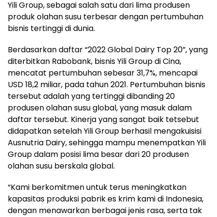
Yili Group, sebagai salah satu dari lima produsen
produk olahan susu terbesar dengan pertumbuhan
bisnis tertinggi di dunia.
Berdasarkan daftar “2022 Global Dairy Top 20”, yang
diterbitkan Rabobank, bisnis Yili Group di Cina,
mencatat pertumbuhan sebesar 31,7%, mencapai
USD 18,2 miliar, pada tahun 2021. Pertumbuhan bisnis
tersebut adalah yang tertinggi dibanding 20
produsen olahan susu global, yang masuk dalam
daftar tersebut. Kinerja yang sangat baik tetsebut
didapatkan setelah Yili Group berhasil mengakuisisi
Ausnutria Dairy, sehingga mampu menempatkan Yili
Group dalam posisi lima besar dari 20 produsen
olahan susu berskala global.
“Kami berkomitmen untuk terus meningkatkan
kapasitas produksi pabrik es krim kami di Indonesia,
dengan menawarkan berbagai jenis rasa, serta tak