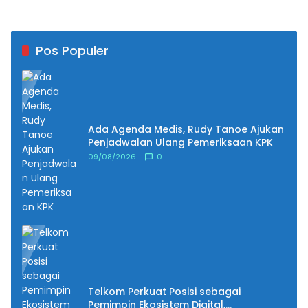
Pos Populer
Ada Agenda Medis, Rudy Tanoe Ajukan
Penjadwalan Ulang Pemeriksaan KPK
09/08/2026
0
Telkom Perkuat Posisi sebagai
Pemimpin Ekosistem Digital,