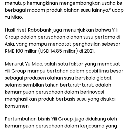
menutup kemungkinan mengembangkan usaha ke
berbagai macam produk olahan susu lainnya,” ucap
Yu Miao.
Hasil riset Rabobank juga menunjukkan bahwa Yili
Group adalah perusahaan olahan susu pertama di
Asia, yang mampu mencatat penghasilan sebesar
RMB 100 miliar (USD 14.85 miliar) di 2021.
Menurut Yu Miao, salah satu faktor yang membuat
Yili Group mampu bertahan dalam posisi lima besar
sebagai produsen olahan susu berskala global,
selama sembilan tahun berturut-turut, adalah
kemampuan perusahaan dalam berinovasi
menghasilkan produk berbasis susu yang disukai
konsumen.
Pertumbuhan bisnis Yili Group, juga didukung oleh
kemampuan perusahaan dalam kerjasama yang