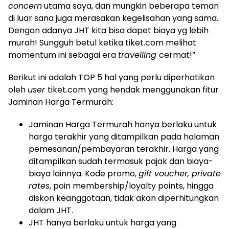
concern
utama saya, dan mungkin beberapa teman
di luar sana juga merasakan kegelisahan yang sama.
Dengan adanya JHT kita bisa dapet biaya yg lebih
murah! Sungguh betul ketika tiket.com melihat
momentum ini sebagai era
travelling
cermat!”
Berikut ini adalah TOP 5 hal yang perlu diperhatikan
oleh
user
tiket.com yang hendak menggunakan fitur
Jaminan Harga Termurah:
Jaminan Harga Termurah hanya berlaku untuk
harga terakhir yang ditampilkan pada halaman
pemesanan/pembayaran terakhir. Harga yang
ditampilkan sudah termasuk pajak dan biaya-
biaya lainnya. Kode promo,
gift voucher, private
rates
, poin membership/loyalty points, hingga
diskon keanggotaan, tidak akan diperhitungkan
dalam JHT.
JHT hanya berlaku untuk harga yang