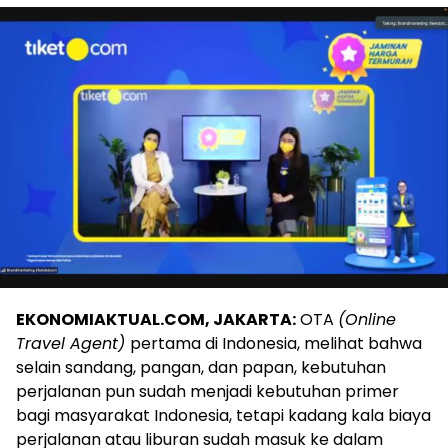
EKONOMIAKTUAL.COM, JAKARTA:
OTA
(Online
Travel Agent)
pertama di Indonesia, melihat bahwa
selain sandang, pangan, dan papan, kebutuhan
perjalanan pun sudah menjadi kebutuhan primer
bagi masyarakat Indonesia, tetapi kadang kala biaya
perjalanan atau liburan sudah masuk ke dalam