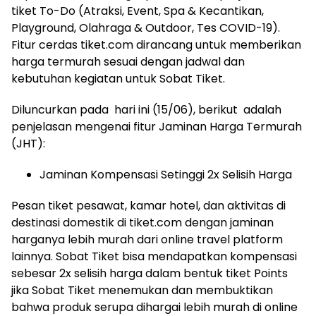
tiket To-Do (Atraksi, Event, Spa & Kecantikan,
Playground, Olahraga & Outdoor, Tes COVID-19).
Fitur cerdas tiket.com dirancang untuk memberikan
harga termurah sesuai dengan jadwal dan
kebutuhan kegiatan untuk Sobat Tiket.
Diluncurkan pada hari ini (15/06), berikut adalah
penjelasan mengenai fitur Jaminan Harga Termurah
(JHT):
Jaminan Kompensasi Setinggi 2x Selisih Harga
Pesan tiket pesawat, kamar hotel, dan aktivitas di
destinasi domestik di tiket.com dengan jaminan
harganya lebih murah dari online travel platform
lainnya. Sobat Tiket bisa mendapatkan kompensasi
sebesar 2x selisih harga dalam bentuk tiket Points
jika Sobat Tiket menemukan dan membuktikan
bahwa produk serupa dihargai lebih murah di online