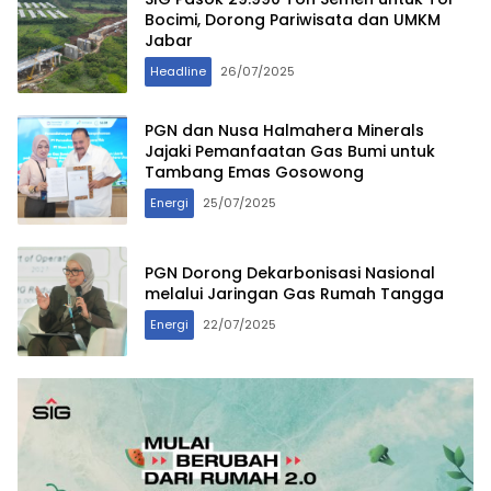
Bocimi, Dorong Pariwisata dan UMKM
Jabar
Headline
26/07/2025
PGN dan Nusa Halmahera Minerals
Jajaki Pemanfaatan Gas Bumi untuk
Tambang Emas Gosowong
Energi
25/07/2025
PGN Dorong Dekarbonisasi Nasional
melalui Jaringan Gas Rumah Tangga
Energi
22/07/2025