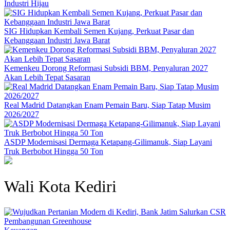
Industri Hijau
SIG Hidupkan Kembali Semen Kujang, Perkuat Pasar dan
Kebanggaan Industri Jawa Barat
Kemenkeu Dorong Reformasi Subsidi BBM, Penyaluran 2027
Akan Lebih Tepat Sasaran
Real Madrid Datangkan Enam Pemain Baru, Siap Tatap Musim
2026/2027
ASDP Modernisasi Dermaga Ketapang-Gilimanuk, Siap Layani
Truk Berbobot Hingga 50 Ton
Wali Kota Kediri