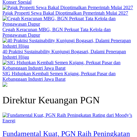
Konser Spesial
Pajak Properti Sewa Bakal Dioptimalkan Pemerintah Mulai 2027
Cegah Keracunan MBG, BGN Perkuat Tata Kelola dan
Pengawasan Dapur
40 Praktisi Sustainability Kunjungi Bogasari, Dalami Penerapan
Industri Hijau
SIG Hidupkan Kembali Semen Kujang, Perkuat Pasar dan
Kebanggaan Industri Jawa Barat
Direktur Keuangan PGN
Energi
Fundamental Kuat, PGN Raih Peningkatan