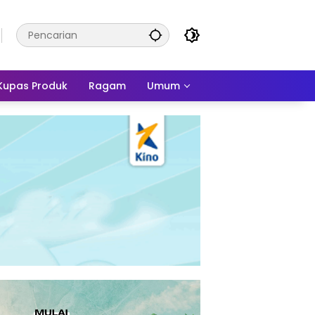
Kupas Produk
Ragam
Umum