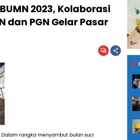
BUMN 2023, Kolaborasi
 dan PGN Gelar Pasar
Dalam rangka menyambut bulan suci