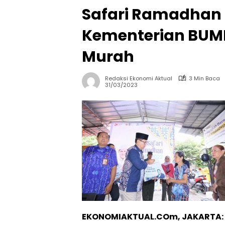
Safari Ramadhan 
Kementerian BUMN
Murah
Redaksi Ekonomi Aktual
3 Min Baca
31/03/2023
EKONOMIAKTUAL.COm, JAKARTA: