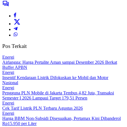
Pos Terkait
Energi
Airlangga: Harga Pertalite Aman sampai Desember 2026 Berkat
Buffer APBN
Energi
Insentif Kendaraan Listrik Difokuskan ke Mobil dan Motor
Nasional
Energi
Pengguna PLN Mobile di Jakarta Tembus 4,82 Juta, Transaksi
Semester I 2026 Lampaui Target 179,51 Persen
Energi
Cek Tarif Listrik PLN Terbaru Agustus 2026
Energi
Harga BBM Non-Subsidi Disesuaikan, Pertamax Kini Dibanderol
Rp15.950 per Liter