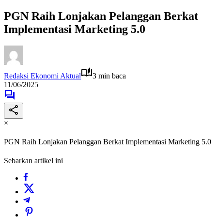
PGN Raih Lonjakan Pelanggan Berkat
Implementasi Marketing 5.0
Redaksi Ekonomi Aktual
3 min baca
11/06/2025
×
PGN Raih Lonjakan Pelanggan Berkat Implementasi Marketing 5.0
Sebarkan artikel ini