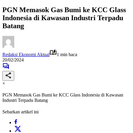
PGN Memasok Gas Bumi ke KCC Glass
Indonesia di Kawasan Industri Terpadu
Batang
Redaksi Ekonomi Aktual
1 min baca
20/02/2024
×
PGN Memasok Gas Bumi ke KCC Glass Indonesia di Kawasan
Industri Terpadu Batang
Sebarkan artikel ini