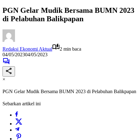
PGN Gelar Mudik Bersama BUMN 2023
di Pelabuhan Balikpapan
Redaksi Ekonomi Aktual
2 min baca
04/05/2023
04/05/2023
×
PGN Gelar Mudik Bersama BUMN 2023 di Pelabuhan Balikpapan
Sebarkan artikel ini