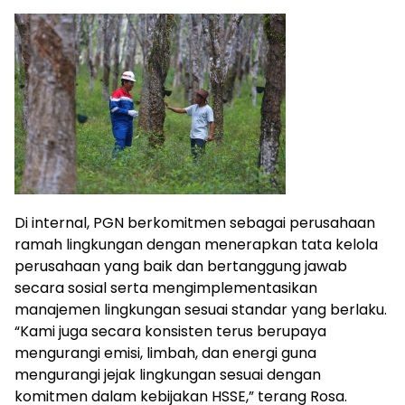
Di internal, PGN berkomitmen sebagai perusahaan
ramah lingkungan dengan menerapkan tata kelola
perusahaan yang baik dan bertanggung jawab
secara sosial serta mengimplementasikan
manajemen lingkungan sesuai standar yang berlaku.
“Kami juga secara konsisten terus berupaya
mengurangi emisi, limbah, dan energi guna
mengurangi jejak lingkungan sesuai dengan
komitmen dalam kebijakan HSSE,” terang Rosa.