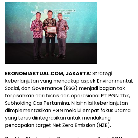
EKONOMIAKTUAL.COM, JAKARTA:
Strategi
keberlanjutan yang mencakup aspek Environmental,
Social, dan Governance (ESG) menjadi bagian tak
terpisahkan dari bisnis dan operasional PT PGN Tbk,
Subholding Gas Pertamina. Nilai-nilai keberlanjutan
diimplementasikan PGN melalui empat fokus utama
yang terus diintegrasikan untuk mendukung
pencapaian target Net Zero Emission (NZE).