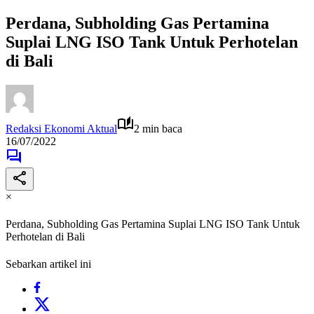
Perdana, Subholding Gas Pertamina
Suplai LNG ISO Tank Untuk Perhotelan
di Bali
Redaksi Ekonomi Aktual
2 min baca
16/07/2022
×
Perdana, Subholding Gas Pertamina Suplai LNG ISO Tank Untuk
Perhotelan di Bali
Sebarkan artikel ini