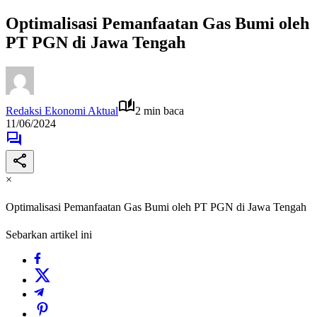
Optimalisasi Pemanfaatan Gas Bumi oleh
PT PGN di Jawa Tengah
Redaksi Ekonomi Aktual
2 min baca
11/06/2024
×
Optimalisasi Pemanfaatan Gas Bumi oleh PT PGN di Jawa Tengah
Sebarkan artikel ini