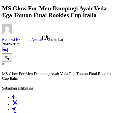
MS Glow For Men Dampingi Ayah Veda
Ega Tonton Final Rookies Cup Italia
Redaksi Ekonomi Aktual
3 min baca
20/09/2025
×
MS Glow For Men Dampingi Ayah Veda Ega Tonton Final Rookies
Cup Italia
Sebarkan artikel ini