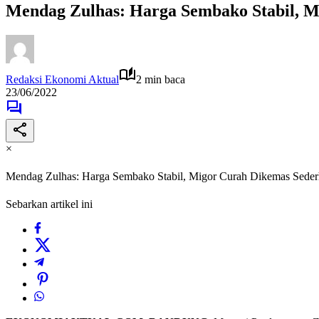
Mendag Zulhas: Harga Sembako Stabil, 
Redaksi Ekonomi Aktual
2 min baca
23/06/2022
×
Mendag Zulhas: Harga Sembako Stabil, Migor Curah Dikemas Sede
Sebarkan artikel ini