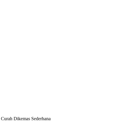
r Curah Dikemas Sederhana