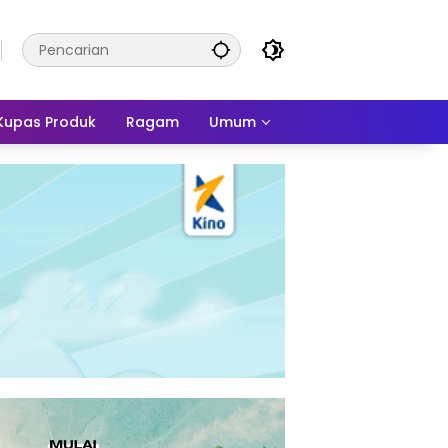
Kupas Produk
Ragam
Umum