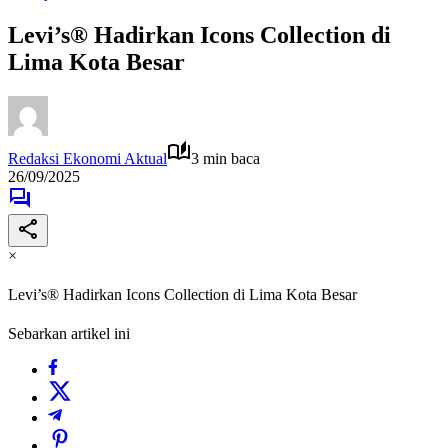
Levi’s® Hadirkan Icons Collection di
Lima Kota Besar
Redaksi Ekonomi Aktual
3 min baca
26/09/2025
×
Levi’s® Hadirkan Icons Collection di Lima Kota Besar
Sebarkan artikel ini