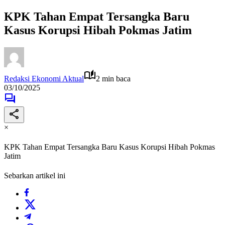
KPK Tahan Empat Tersangka Baru
Kasus Korupsi Hibah Pokmas Jatim
Redaksi Ekonomi Aktual
2 min baca
03/10/2025
×
KPK Tahan Empat Tersangka Baru Kasus Korupsi Hibah Pokmas
Jatim
Sebarkan artikel ini