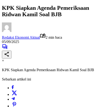
KPK Siapkan Agenda Pemeriksaan
Ridwan Kamil Soal BJB
Redaksi Ekonomi Aktual
2 min baca
05/09/2025
×
KPK Siapkan Agenda Pemeriksaan Ridwan Kamil Soal BJB
Sebarkan artikel ini