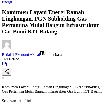
Energi
Komitmen Layani Energi Ramah
Lingkungan, PGN Subholding Gas
Pertamina Mulai Bangun Infrastruktur
Gas Bumi KIT Batang
Redaksi Ekonomi Aktual
4 min baca
16/11/2022
×
Komitmen Layani Energi Ramah Lingkungan, PGN Subholding
Gas Pertamina Mulai Bangun Infrastruktur Gas Bumi KIT Batang
Sebarkan artikel ini