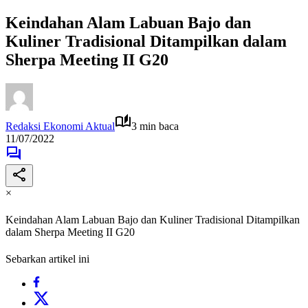
Keindahan Alam Labuan Bajo dan
Kuliner Tradisional Ditampilkan dalam
Sherpa Meeting II G20
Redaksi Ekonomi Aktual
3 min baca
11/07/2022
×
Keindahan Alam Labuan Bajo dan Kuliner Tradisional Ditampilkan
dalam Sherpa Meeting II G20
Sebarkan artikel ini