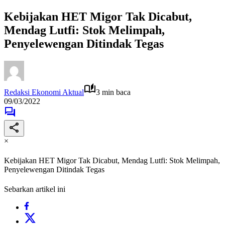
Kebijakan HET Migor Tak Dicabut,
Mendag Lutfi: Stok Melimpah,
Penyelewengan Ditindak Tegas
Redaksi Ekonomi Aktual
3 min baca
09/03/2022
×
Kebijakan HET Migor Tak Dicabut, Mendag Lutfi: Stok Melimpah,
Penyelewengan Ditindak Tegas
Sebarkan artikel ini