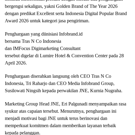
bergengsi sekaligus, yakni Golden Brand of The Year 2026
dengan predikat Excellent serta Indonesia Digital Popular Brand
Award 2026 untuk kategori jasa pengiriman.
Penghargaan yang diinisiasi Infobrand.id
bersama Tras N Co Indonesia
dan IMFocus Digimarketing Consultant
tersebut digelar di Lumire Hotel & Convention Center pada 28
April 2026.
Penghargaan diserahkan langsung oleh CEO Tras N Co
Indonesia, Tri Raharjo dan CEO Media Infobrand Group,
Susilowati Ningsih kepada perwakilan JNE, Kurnia Nugraha.
Marketing Group Head JNE, Eri Palgunadi menyampaikan rasa
syukur atas capaian tersebut. Menurutnya, penghargaan ini
menjadi motivasi bagi JNE untuk terus berinovasi dan
memperkuat komitmen dalam memberikan layanan terbaik
kepada pelanggan.