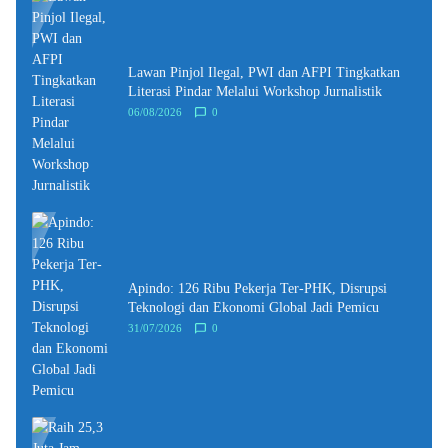
Lawan Pinjol Ilegal, PWI dan AFPI Tingkatkan
Literasi Pindar Melalui Workshop Jurnalistik
06/08/2026
0
Apindo: 126 Ribu Pekerja Ter-PHK, Disrupsi
Teknologi dan Ekonomi Global Jadi Pemicu
31/07/2026
0