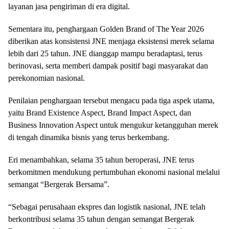
layanan jasa pengiriman di era digital.
Sementara itu, penghargaan Golden Brand of The Year 2026
diberikan atas konsistensi JNE menjaga eksistensi merek selama
lebih dari 25 tahun. JNE dianggap mampu beradaptasi, terus
berinovasi, serta memberi dampak positif bagi masyarakat dan
perekonomian nasional.
Penilaian penghargaan tersebut mengacu pada tiga aspek utama,
yaitu Brand Existence Aspect, Brand Impact Aspect, dan
Business Innovation Aspect untuk mengukur ketangguhan merek
di tengah dinamika bisnis yang terus berkembang.
Eri menambahkan, selama 35 tahun beroperasi, JNE terus
berkomitmen mendukung pertumbuhan ekonomi nasional melalui
semangat “Bergerak Bersama”.
“Sebagai perusahaan ekspres dan logistik nasional, JNE telah
berkontribusi selama 35 tahun dengan semangat Bergerak