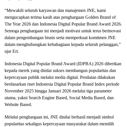
“Mewakili seluruh karyawan dan manajemen JNE, kami
mengucapkan terima kasih atas penghargaan Golden Brand of
The Year 2026 dan Indonesia Digital Popular Brand Award 2026.
Semoga penghargaan ini menjadi motivasi untuk terus berinovasi
dalam pengembangan bisnis serta memperkuat komitmen JNE
dalam menghubungkan kebahagiaan kepada seluruh pelanggan,”
ujar Eri.
Indonesia Digital Popular Brand Award (IDPBA) 2026 diberikan
kepada merek yang dinilai sukses membangun popularitas dan
kepercayaan publik melalui media digital. Penilaian dilakukan
berdasarkan riset Indonesia Digital Popular Brand Index periode
November 2025 hingga Januari 2026 melalui tiga parameter
utama, yakni Search Engine Based, Social Media Based, dan
Website Based.
Melalui penghargaan ini, JNE dinilai berhasil menjadi simbol
popularitas sekaligus kepercayaan masyarakat dalam memilih