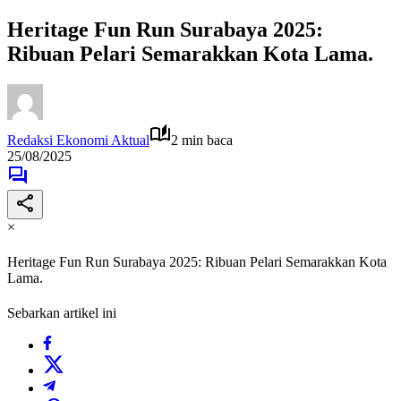
Heritage Fun Run Surabaya 2025:
Ribuan Pelari Semarakkan Kota Lama.
Redaksi Ekonomi Aktual
2 min baca
25/08/2025
×
Heritage Fun Run Surabaya 2025: Ribuan Pelari Semarakkan Kota
Lama.
Sebarkan artikel ini