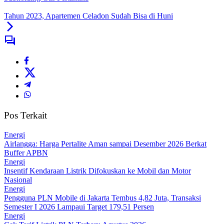
Tahun 2023, Apartemen Celadon Sudah Bisa di Huni
Pos Terkait
Energi
Airlangga: Harga Pertalite Aman sampai Desember 2026 Berkat
Buffer APBN
Energi
Insentif Kendaraan Listrik Difokuskan ke Mobil dan Motor
Nasional
Energi
Pengguna PLN Mobile di Jakarta Tembus 4,82 Juta, Transaksi
Semester I 2026 Lampaui Target 179,51 Persen
Energi