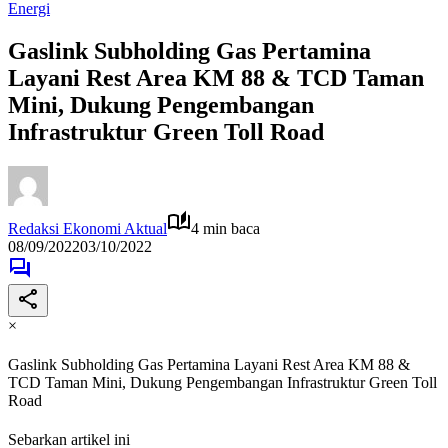
Energi
Gaslink Subholding Gas Pertamina
Layani Rest Area KM 88 & TCD Taman
Mini, Dukung Pengembangan
Infrastruktur Green Toll Road
Redaksi Ekonomi Aktual
4 min baca
08/09/2022
03/10/2022
×
Gaslink Subholding Gas Pertamina Layani Rest Area KM 88 &
TCD Taman Mini, Dukung Pengembangan Infrastruktur Green Toll
Road
Sebarkan artikel ini