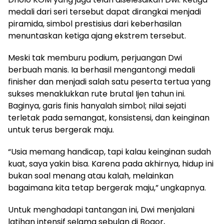
medali dari seri tersebut dapat dirangkai menjadi
piramida, simbol prestisius dari keberhasilan
menuntaskan ketiga ajang ekstrem tersebut.
Meski tak memburu podium, perjuangan Dwi
berbuah manis. Ia berhasil mengantongi medali
finisher dan menjadi salah satu peserta tertua yang
sukses menaklukkan rute brutal Ijen tahun ini.
Baginya, garis finis hanyalah simbol; nilai sejati
terletak pada semangat, konsistensi, dan keinginan
untuk terus bergerak maju.
“Usia memang handicap, tapi kalau keinginan sudah
kuat, saya yakin bisa. Karena pada akhirnya, hidup ini
bukan soal menang atau kalah, melainkan
bagaimana kita tetap bergerak maju,” ungkapnya.
Untuk menghadapi tantangan ini, Dwi menjalani
latihan intensif selama sebulan di Bogor,