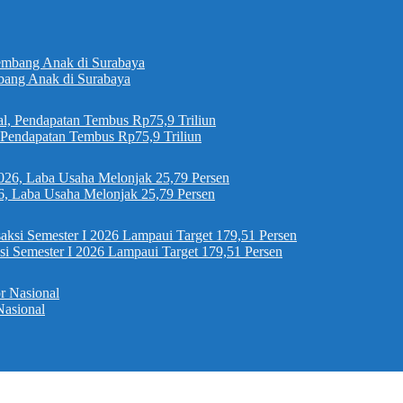
bang Anak di Surabaya
, Pendapatan Tembus Rp75,9 Triliun
6, Laba Usaha Melonjak 25,79 Persen
si Semester I 2026 Lampaui Target 179,51 Persen
Nasional