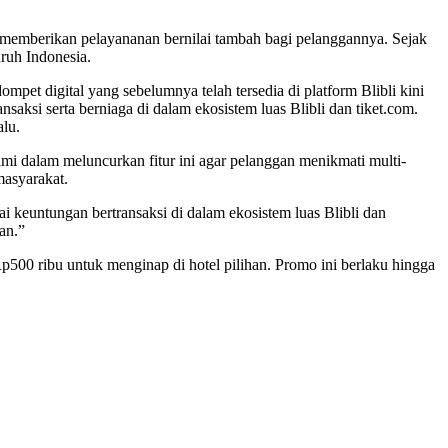
k memberikan pelayananan bernilai tambah bagi pelanggannya. Sejak
uruh Indonesia.
mpet digital yang sebelumnya telah tersedia di platform Blibli kini
saksi serta berniaga di dalam ekosistem luas Blibli dan tiket.com.
alu.
i dalam meluncurkan fitur ini agar pelanggan menikmati multi-
masyarakat.
ai keuntungan bertransaksi di dalam ekosistem luas Blibli dan
an.”
p500 ribu untuk menginap di hotel pilihan. Promo ini berlaku hingga