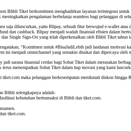
stem Blibli Tiket berkomitmen menghadirkan layanan terintegrasi untu
tuk meningkatkan pengalaman berbelanja seamless bagi pelanggan di sel
 saja diluncurkan, yaitu Blipay, sebuah fitur berwujud e-wallet atau do
und dan cashback. Blipay menjadi wadah finansial efisien dalam bertran
dan Single Sign-On yang telah diperkenalkan oleh Blibli Tiket tahun l
engatakan, “Komitmen untuk #BisaJadiLebih jadi landasan motivasi kam
stem ini menjadi omnichannel yang semakin disukai dan dipercaya oleh 
y jadi sarana finansial cerdas bagi Sobat Tiket dalam merasakan berbag
 terus menempatkan Sobat Tiket dalam tiap inovasi yang kami luncurk
asi tiket.com maka pelanggan berkesempatan menikmati diskon hingga R
n Blibli selengkapnya adalah:
ilitasi kebutuhan bertransaksi di Blibli dan tiket.com.
konsumen.
dan tiket.com.