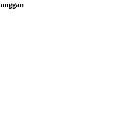
elanggan