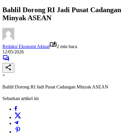
Bahlil Dorong RI Jadi Pusat Cadangan
Minyak ASEAN
Redaksi Ekonomi Aktual
2 min baca
12/05/2026
×
Bahlil Dorong RI Jadi Pusat Cadangan Minyak ASEAN
Sebarkan artikel ini