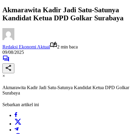
Akmarawita Kadir Jadi Satu-Satunya
Kandidat Ketua DPD Golkar Surabaya
Redaksi Ekonomi Aktual
2 min baca
09/08/2025
×
Akmarawita Kadir Jadi Satu-Satunya Kandidat Ketua DPD Golkar
Surabaya
Sebarkan artikel ini