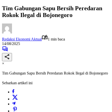
Tim Gabungan Sapu Bersih Peredaran
Rokok Ilegal di Bojonegoro
Redaksi Ekonomi Aktual
1 min baca
14/08/2025
×
Tim Gabungan Sapu Bersih Peredaran Rokok Ilegal di Bojonegoro
Sebarkan artikel ini