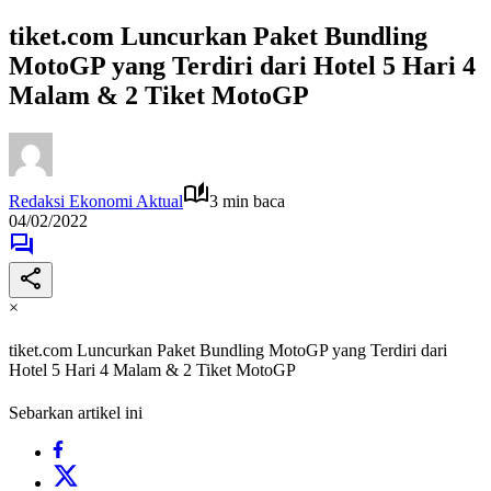
tiket.com Luncurkan Paket Bundling
MotoGP yang Terdiri dari Hotel 5 Hari 4
Malam & 2 Tiket MotoGP
Redaksi Ekonomi Aktual
3 min baca
04/02/2022
×
tiket.com Luncurkan Paket Bundling MotoGP yang Terdiri dari
Hotel 5 Hari 4 Malam & 2 Tiket MotoGP
Sebarkan artikel ini