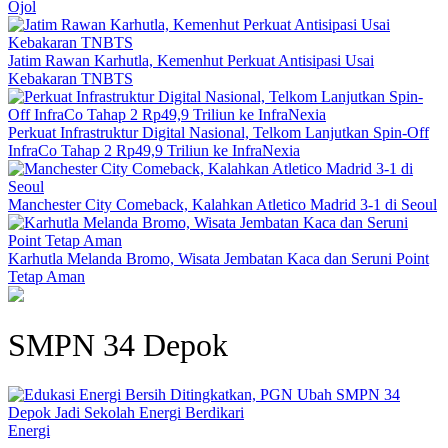
Ojol
Jatim Rawan Karhutla, Kemenhut Perkuat Antisipasi Usai
Kebakaran TNBTS
Perkuat Infrastruktur Digital Nasional, Telkom Lanjutkan Spin-Off
InfraCo Tahap 2 Rp49,9 Triliun ke InfraNexia
Manchester City Comeback, Kalahkan Atletico Madrid 3-1 di Seoul
Karhutla Melanda Bromo, Wisata Jembatan Kaca dan Seruni Point
Tetap Aman
SMPN 34 Depok
Energi