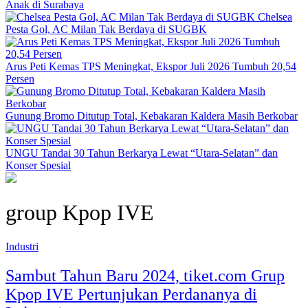
Anak di Surabaya
Chelsea
Pesta Gol, AC Milan Tak Berdaya di SUGBK
Arus Peti Kemas TPS Meningkat, Ekspor Juli 2026 Tumbuh 20,54
Persen
Gunung Bromo Ditutup Total, Kebakaran Kaldera Masih Berkobar
UNGU Tandai 30 Tahun Berkarya Lewat “Utara-Selatan” dan
Konser Spesial
group Kpop IVE
Industri
Sambut Tahun Baru 2024, tiket.com Grup
Kpop IVE Pertunjukan Perdananya di