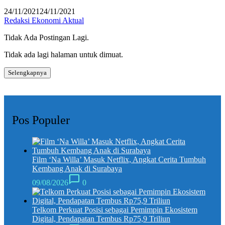
24/11/2021
24/11/2021
Redaksi Ekonomi Aktual
Tidak Ada Postingan Lagi.
Tidak ada lagi halaman untuk dimuat.
Selengkapnya
Pos Populer
Film ‘Na Willa’ Masuk Netflix, Angkat Cerita Tumbuh
Kembang Anak di Surabaya
09/08/2026
0
Telkom Perkuat Posisi sebagai Pemimpin Ekosistem
Digital, Pendapatan Tembus Rp75,9 Triliun