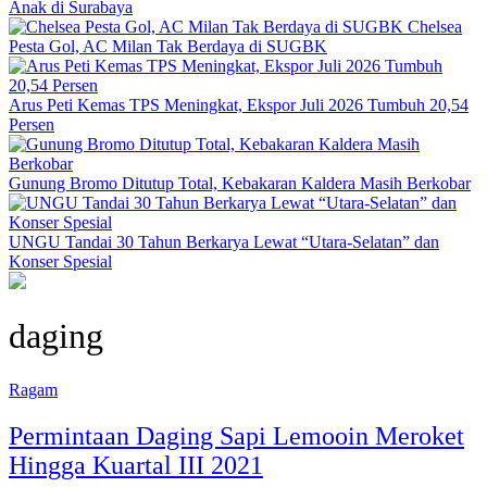
Anak di Surabaya
Chelsea
Pesta Gol, AC Milan Tak Berdaya di SUGBK
Arus Peti Kemas TPS Meningkat, Ekspor Juli 2026 Tumbuh 20,54
Persen
Gunung Bromo Ditutup Total, Kebakaran Kaldera Masih Berkobar
UNGU Tandai 30 Tahun Berkarya Lewat “Utara-Selatan” dan
Konser Spesial
daging
Ragam
Permintaan Daging Sapi Lemooin Meroket
Hingga Kuartal III 2021