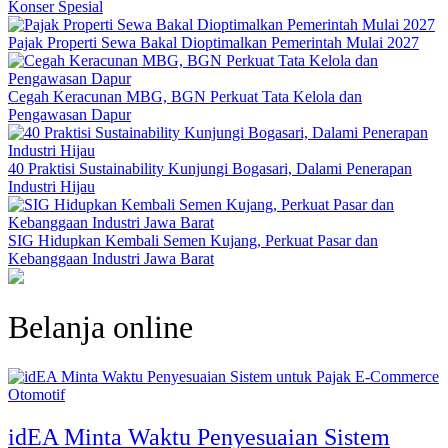
Konser Spesial
Pajak Properti Sewa Bakal Dioptimalkan Pemerintah Mulai 2027
Cegah Keracunan MBG, BGN Perkuat Tata Kelola dan
Pengawasan Dapur
40 Praktisi Sustainability Kunjungi Bogasari, Dalami Penerapan
Industri Hijau
SIG Hidupkan Kembali Semen Kujang, Perkuat Pasar dan
Kebanggaan Industri Jawa Barat
Belanja online
Otomotif
idEA Minta Waktu Penyesuaian Sistem