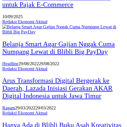
untuk Pajak E-Commerce
10/09/2025
Redaksi Ekonomi Aktual
Belanja Smart Agar Gajian Nggak Cuma
Numpang Lewat di Blibli Big PayDay
Headline
29/08/2022
29/08/2022
Redaksi Ekonomi Aktual
Arus Transformasi Digital Bergerak ke
Daerah, Lazada Inisiasi Gerakan AKAR
Digital Indonesia untuk Jawa Timur
Ragam
29/03/2022
29/03/2022
Redaksi Ekonomi Aktual
Hanya Ada di Blibli Buku Asah Kreativitas