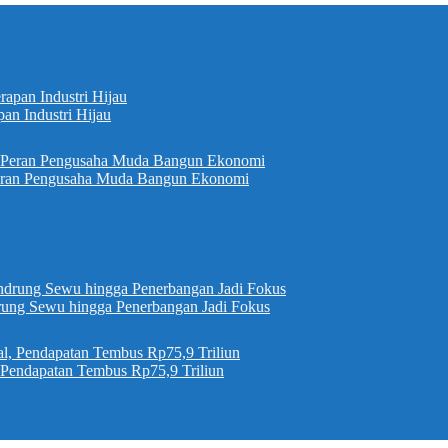
pan Industri Hijau
eran Pengusaha Muda Bangun Ekonomi
ung Sewu hingga Penerbangan Jadi Fokus
, Pendapatan Tembus Rp75,9 Triliun