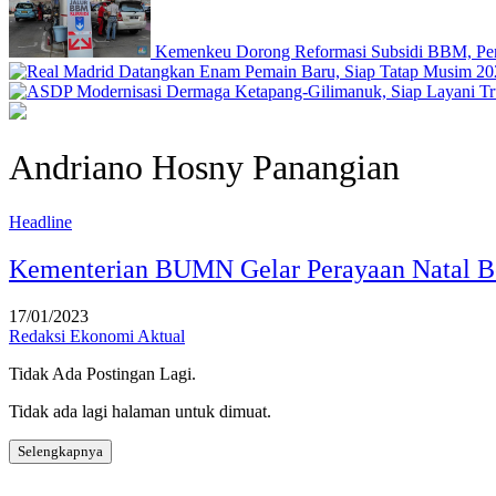
Kemenkeu Dorong Reformasi Subsidi BBM, Pen
Andriano Hosny Panangian
Headline
Kementerian BUMN Gelar Perayaan Natal 
17/01/2023
Redaksi Ekonomi Aktual
Tidak Ada Postingan Lagi.
Tidak ada lagi halaman untuk dimuat.
Selengkapnya