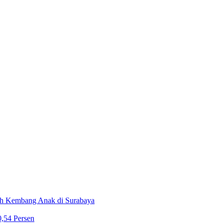
buh Kembang Anak di Surabaya
,54 Persen