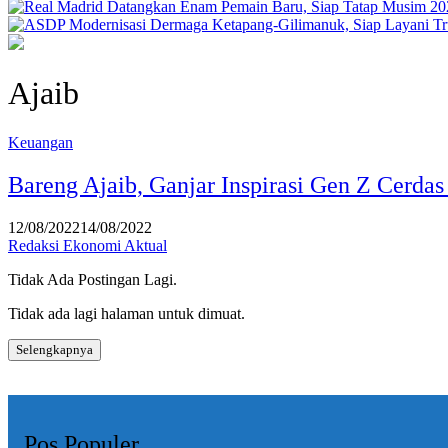
Ajaib
Keuangan
Bareng Ajaib, Ganjar Inspirasi Gen Z Cerdas
12/08/2022
14/08/2022
Redaksi Ekonomi Aktual
Tidak Ada Postingan Lagi.
Tidak ada lagi halaman untuk dimuat.
Selengkapnya
Pos Populer