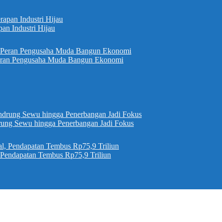
pan Industri Hijau
eran Pengusaha Muda Bangun Ekonomi
ung Sewu hingga Penerbangan Jadi Fokus
, Pendapatan Tembus Rp75,9 Triliun